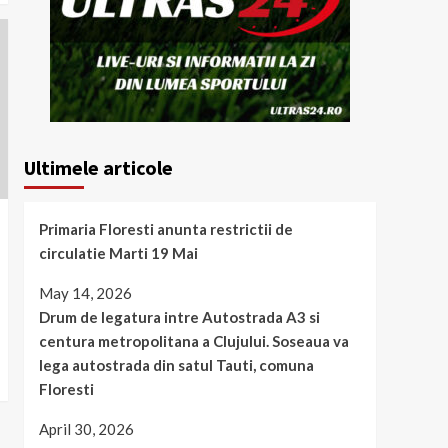
Ultimele articole
Primaria Floresti anunta restrictii de
circulatie Marti 19 Mai
May 14, 2026
Drum de legatura intre Autostrada A3 si
centura metropolitana a Clujului. Soseaua va
lega autostrada din satul Tauti, comuna
Floresti
April 30, 2026