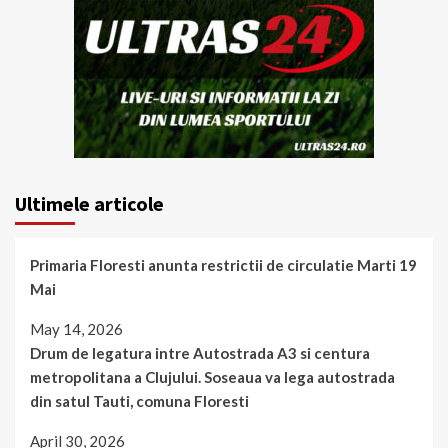
Ultimele articole
Primaria Floresti anunta restrictii de circulatie Marti 19
Mai
May 14, 2026
Drum de legatura intre Autostrada A3 si centura
metropolitana a Clujului. Soseaua va lega autostrada
din satul Tauti, comuna Floresti
April 30, 2026