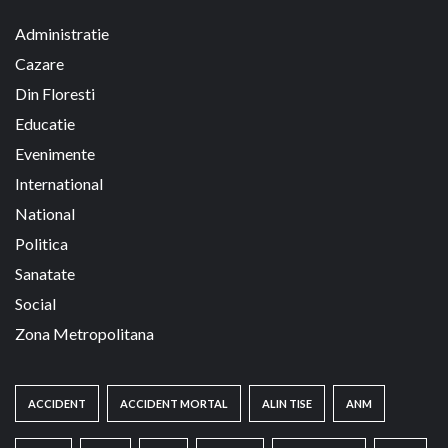
Administratie
Cazare
Din Floresti
Educatie
Evenimente
International
National
Politica
Sanatate
Social
Zona Metropolitana
ACCIDENT
ACCIDENT MORTAL
ALIN TISE
ANM