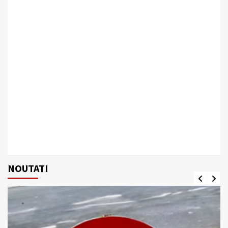
NOUTATI