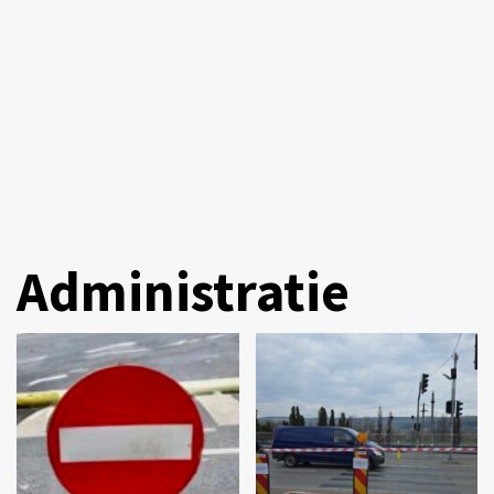
Administratie