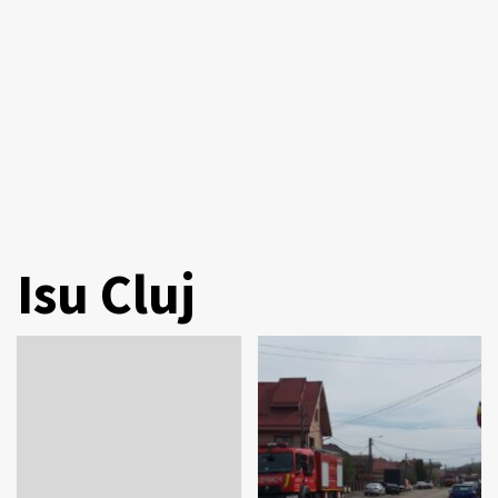
Isu Cluj