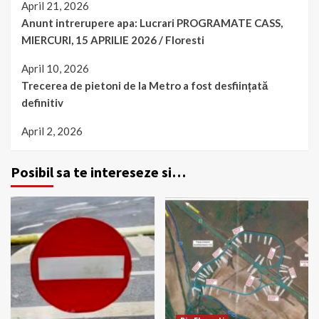
April 21, 2026
Anunt intrerupere apa: Lucrari PROGRAMATE CASS,
MIERCURI, 15 APRILIE 2026 / Floresti
April 10, 2026
Trecerea de pietoni de la Metro a fost desființată
definitiv
April 2, 2026
Posibil sa te intereseze si…