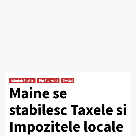
Administratie
Din Floresti
Social
Maine se
stabilesc Taxele si
Impozitele locale