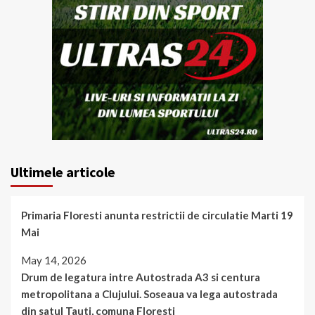
Ultimele articole
Primaria Floresti anunta restrictii de circulatie Marti 19
Mai
May 14, 2026
Drum de legatura intre Autostrada A3 si centura
metropolitana a Clujului. Soseaua va lega autostrada
din satul Tauti, comuna Floresti