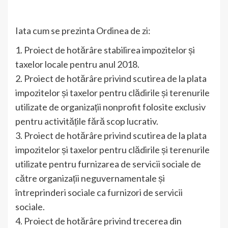
Iata cum se prezinta Ordinea de zi:
1. Proiect de hotărâre stabilirea impozitelor și
taxelor locale pentru anul 2018.
2. Proiect de hotărâre privind scutirea de la plata
impozitelor și taxelor pentru clădirile și terenurile
utilizate de organizații nonprofit folosite exclusiv
pentru activitățile fără scop lucrativ.
3. Proiect de hotărâre privind scutirea de la plata
impozitelor și taxelor pentru clădirile și terenurile
utilizate pentru furnizarea de servicii sociale de
către organizații neguvernamentale și
întreprinderi sociale ca furnizori de servicii
sociale.
4. Proiect de hotărâre privind trecerea din