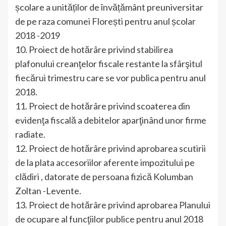
școlare a unităților de învățământ preuniversitar
de pe raza comunei Florești pentru anul școlar
2018 -2019
10. Proiect de hotărâre privind stabilirea
plafonului creanţelor fiscale restante la sfârşitul
fiecărui trimestru care se vor publica pentru anul
2018.
11. Proiect de hotărâre privind scoaterea din
evidenţa fiscală a debitelor aparţinând unor firme
radiate.
12. Proiect de hotărâre privind aprobarea scutirii
de la plata accesoriilor aferente impozitului pe
clădiri , datorate de persoana fizică Kolumban
Zoltan -Levente.
13. Proiect de hotărâre privind aprobarea Planului
de ocupare al funcţiilor publice pentru anul 2018