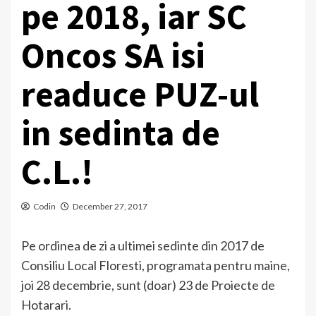
pe 2018, iar SC
Oncos SA isi
readuce PUZ-ul
in sedinta de
C.L.!
Codin
December 27, 2017
Pe ordinea de zi a ultimei sedinte din 2017 de
Consiliu Local Floresti, programata pentru maine,
joi 28 decembrie, sunt (doar) 23 de Proiecte de
Hotarari.