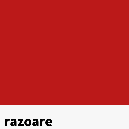
razoare