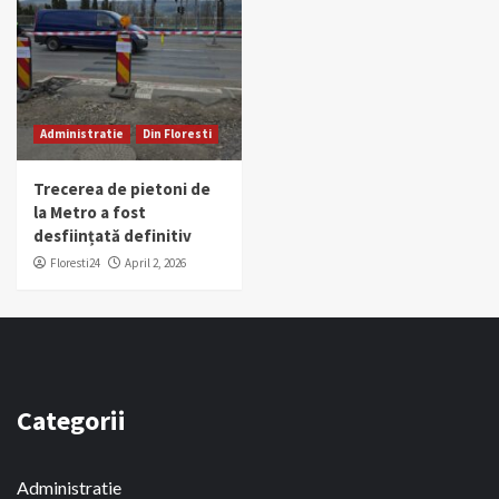
Administratie
Din Floresti
Trecerea de pietoni de
la Metro a fost
desființată definitiv
Floresti24
April 2, 2026
Categorii
Administratie