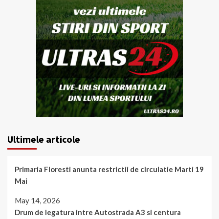
Ultimele articole
Primaria Floresti anunta restrictii de circulatie Marti 19
Mai
May 14, 2026
Drum de legatura intre Autostrada A3 si centura