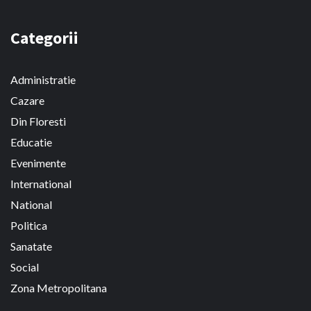
Categorii
Administratie
Cazare
Din Floresti
Educatie
Evenimente
International
National
Politica
Sanatate
Social
Zona Metropolitana