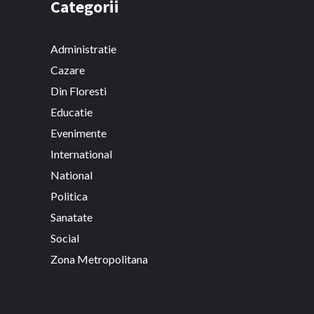
Categorii
Administratie
Cazare
Din Floresti
Educatie
Evenimente
International
National
Politica
Sanatate
Social
Zona Metropolitana