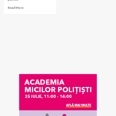
Read More