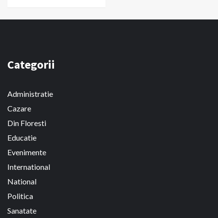
Categorii
Administratie
Cazare
Din Floresti
Educatie
Evenimente
International
National
Politica
Sanatate