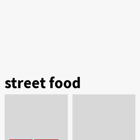
street food