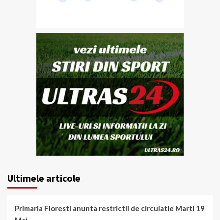
Ultimele articole
Primaria Floresti anunta restrictii de circulatie Marti 19