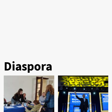
Diaspora