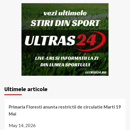
Ultimele articole
Primaria Floresti anunta restrictii de circulatie Marti 19
Mai
May 14, 2026