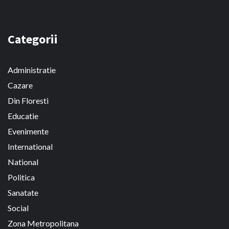
Categorii
Administratie
Cazare
Din Floresti
Educatie
Evenimente
International
National
Politica
Sanatate
Social
Zona Metropolitana