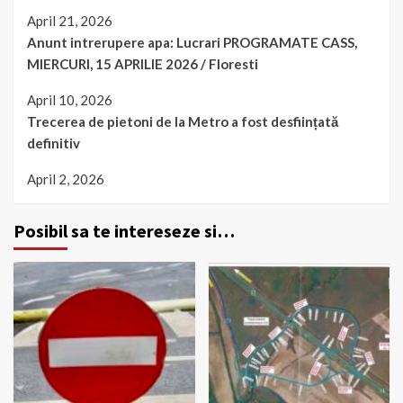
April 21, 2026
Anunt intrerupere apa: Lucrari PROGRAMATE CASS,
MIERCURI, 15 APRILIE 2026 / Floresti
April 10, 2026
Trecerea de pietoni de la Metro a fost desființată
definitiv
April 2, 2026
Posibil sa te intereseze si…