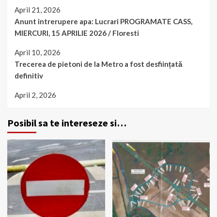
April 21, 2026
Anunt intrerupere apa: Lucrari PROGRAMATE CASS,
MIERCURI, 15 APRILIE 2026 / Floresti
April 10, 2026
Trecerea de pietoni de la Metro a fost desființată
definitiv
April 2, 2026
Posibil sa te intereseze si…