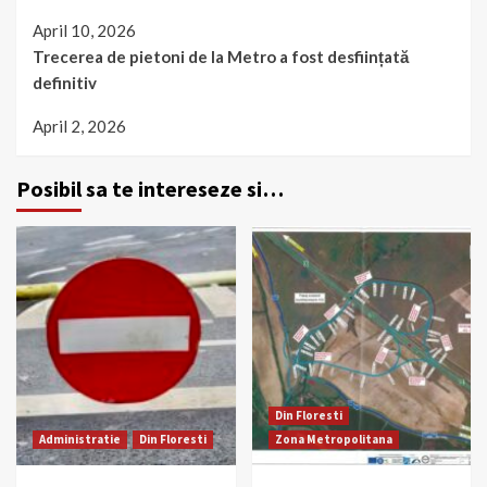
April 10, 2026
Trecerea de pietoni de la Metro a fost desființată
definitiv
April 2, 2026
Posibil sa te intereseze si…
Din Floresti
Administratie
Din Floresti
Zona Metropolitana