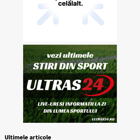
Ultimele articole