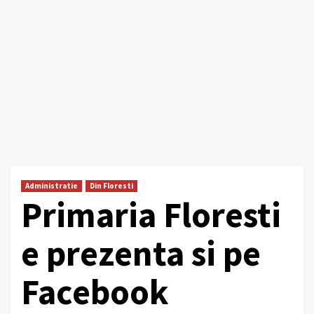
Administratie
Din Floresti
Primaria Floresti
e prezenta si pe
Facebook