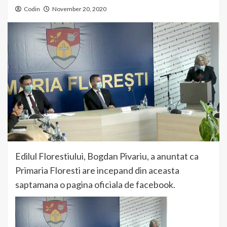
Codin
November 20, 2020
Edilul Florestiului, Bogdan Pivariu, a anuntat ca
Primaria Floresti are incepand din aceasta
saptamana o pagina oficiala de facebook.