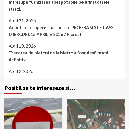
întrerupe furnizarea apei potabile pe urmatoarele
strazi.
April 21, 2026
Anunt intrerupere apa: Lucrari PROGRAMATE CASS,
MIERCURI, 15 APRILIE 2026 / Floresti
April 10, 2026
Trecerea de pietoni de la Metro a fost desființată
definitiv
April 2, 2026
Posibil sa te intereseze si…