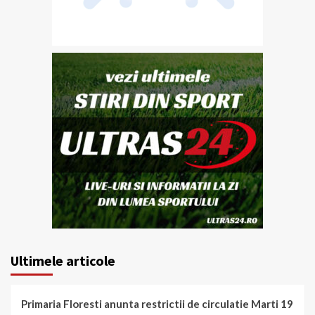
Ultimele articole
Primaria Floresti anunta restrictii de circulatie Marti 19