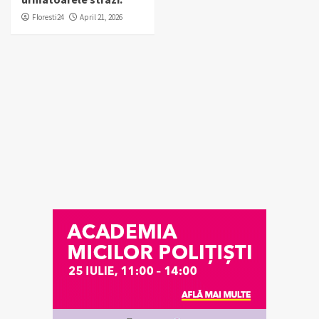
Floresti24
April 21, 2026