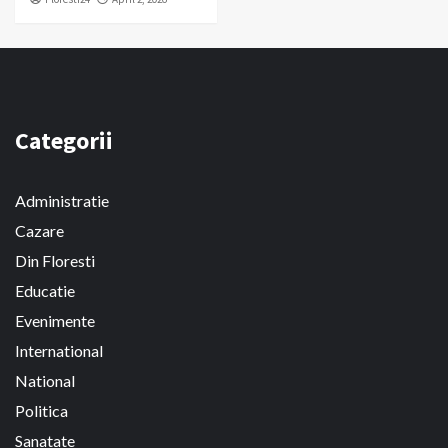
Categorii
Administratie
Cazare
Din Floresti
Educatie
Evenimente
International
National
Politica
Sanatate