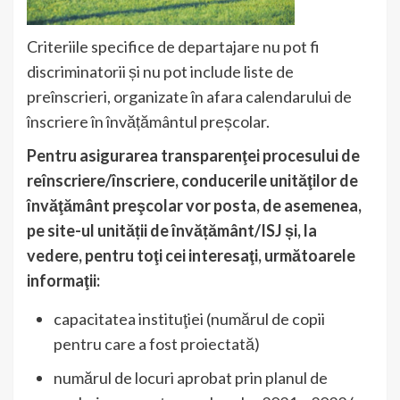
Criteriile specifice de departajare nu pot fi
discriminatorii și nu pot include liste de
preînscrieri, organizate în afara calendarului de
înscriere în învățământul preșcolar.
Pentru asigurarea transparenţei procesului de
reînscriere/înscriere, conducerile unităţilor de
învăţământ preşcolar vor posta, de asemenea,
pe site-ul unității de învățământ/ISJ și, la
vedere, pentru toţi cei interesaţi, următoarele
informaţii:
capacitatea instituţiei (numărul de copii
pentru care a fost proiectată)
numărul de locuri aprobat prin planul de