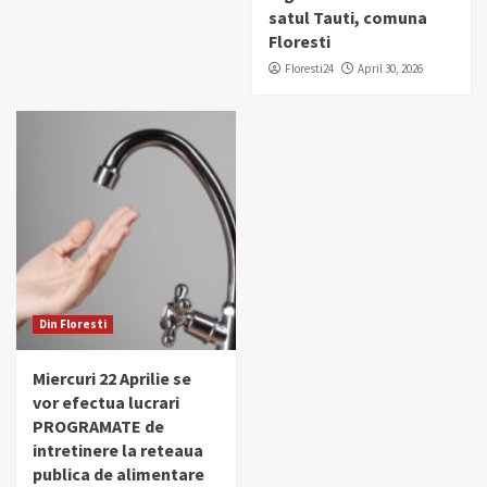
satul Tauti, comuna
Floresti
Floresti24
April 30, 2026
Din Floresti
Miercuri 22 Aprilie se
vor efectua lucrari
PROGRAMATE de
intretinere la reteaua
publica de alimentare