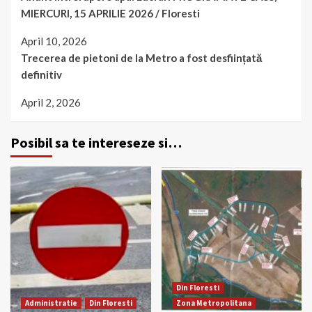
MIERCURI, 15 APRILIE 2026 / Floresti
April 10, 2026
Trecerea de pietoni de la Metro a fost desființată
definitiv
April 2, 2026
Posibil sa te intereseze si…
Din Floresti
Administratie
Din Floresti
Zona Metropolitana