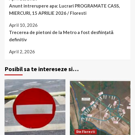
Anunt intrerupere apa: Lucrari PROGRAMATE CASS,
MIERCURI, 15 APRILIE 2026 / Floresti
April 10, 2026
Trecerea de pietoni de la Metro a fost desființată
definitiv
April 2, 2026
Posibil sa te intereseze si…
Din Floresti