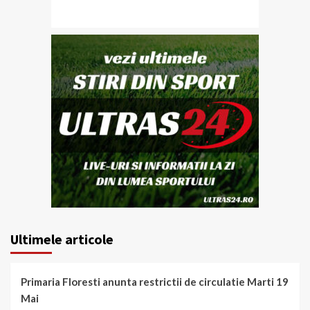
Ultimele articole
Primaria Floresti anunta restrictii de circulatie Marti 19
Mai