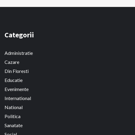
Categorii
Administratie
Cazare
Din Floresti
Educatie
Evenimente
International
National
Politica
Sanatate
Social