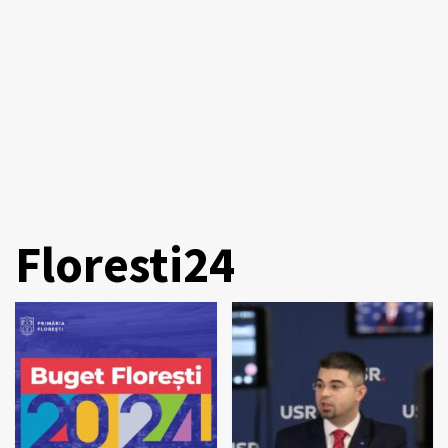
Floresti24