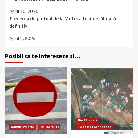
April 10, 2026
Trecerea de pietoni de la Metro a fost desființată
definitiv
April 2, 2026
Posibil sa te intereseze si…
Din Floresti
Administratie
Din Floresti
Zona Metropolitana