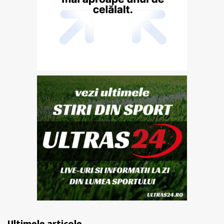
Ultimele articole