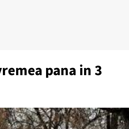
vremea pana in 3