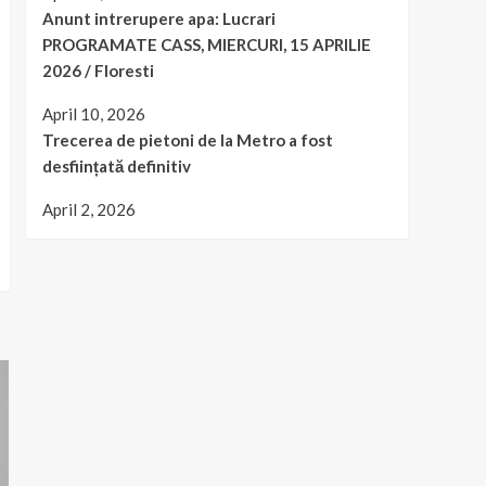
Anunt intrerupere apa: Lucrari
PROGRAMATE CASS, MIERCURI, 15 APRILIE
2026 / Floresti
April 10, 2026
Trecerea de pietoni de la Metro a fost
desființată definitiv
April 2, 2026