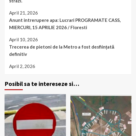
strazi.
April 21, 2026
Anunt intrerupere apa: Lucrari PROGRAMATE CASS,
MIERCURI, 15 APRILIE 2026 / Floresti
April 10, 2026
Trecerea de pietoni de la Metro a fost desființată
definitiv
April 2, 2026
Posibil sa te intereseze si…