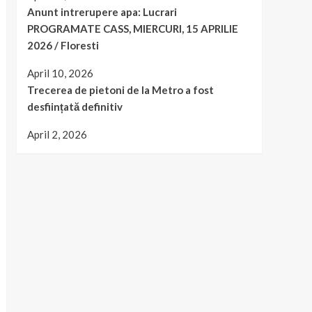
Anunt intrerupere apa: Lucrari
PROGRAMATE CASS, MIERCURI, 15 APRILIE
2026 / Floresti
April 10, 2026
Trecerea de pietoni de la Metro a fost
desființată definitiv
April 2, 2026