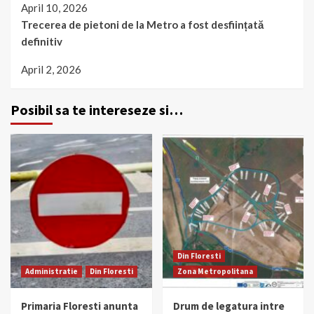
April 10, 2026
Trecerea de pietoni de la Metro a fost desființată
definitiv
April 2, 2026
Posibil sa te intereseze si…
Din Floresti
Administratie
Din Floresti
Zona Metropolitana
Primaria Floresti anunta
Drum de legatura intre