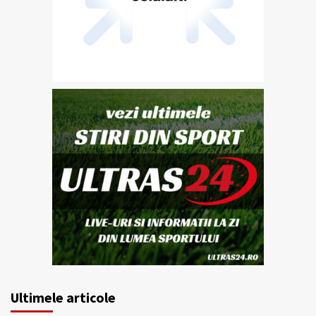
Ultimele articole