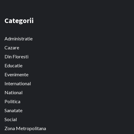
Categorii
Administratie
Cazare
Din Floresti
Educatie
Evenimente
International
National
Politica
Sanatate
Social
Zona Metropolitana