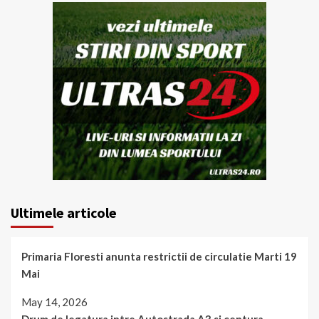
Ultimele articole
Primaria Floresti anunta restrictii de circulatie Marti 19
Mai
May 14, 2026