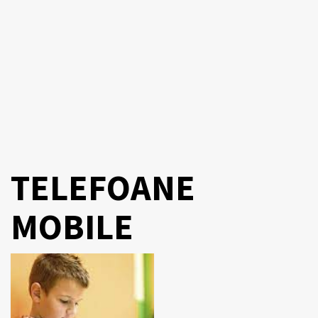
TELEFOANE
MOBILE