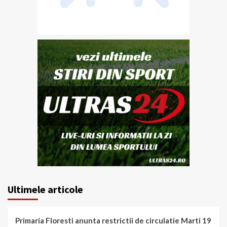
Ultimele articole
Primaria Floresti anunta restrictii de circulatie Marti 19