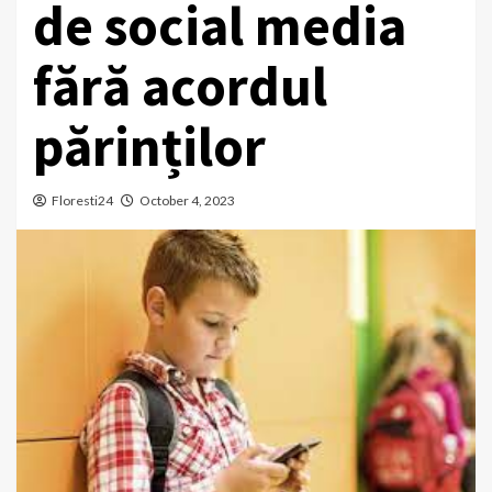
de social media
fără acordul
părinților
Floresti24
October 4, 2023