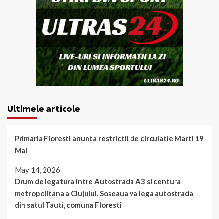
Ultimele articole
Primaria Floresti anunta restrictii de circulatie Marti 19
Mai
May 14, 2026
Drum de legatura intre Autostrada A3 si centura
metropolitana a Clujului. Soseaua va lega autostrada
din satul Tauti, comuna Floresti