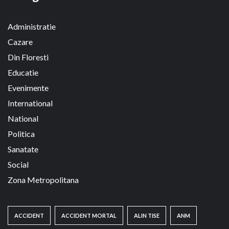
Administratie
Cazare
Din Floresti
Educatie
Evenimente
International
National
Politica
Sanatate
Social
Zona Metropolitana
ACCIDENT
ACCIDENT MORTAL
ALIN TISE
ANM