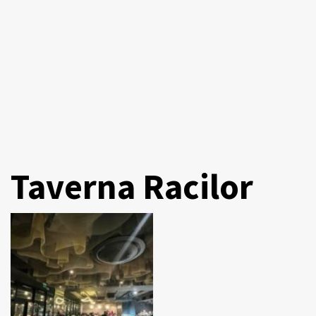
Taverna Racilor