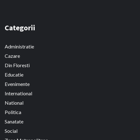
Categorii
Administratie
Cazare
Din Floresti
Educatie
Evenimente
International
National
Politica
Sanatate
Social