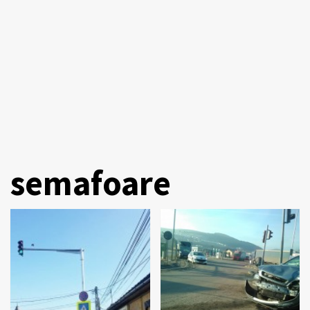
semafoare