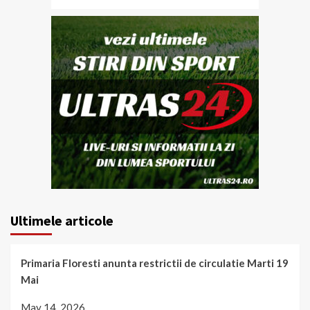
Ultimele articole
Primaria Floresti anunta restrictii de circulatie Marti 19
Mai
May 14, 2026