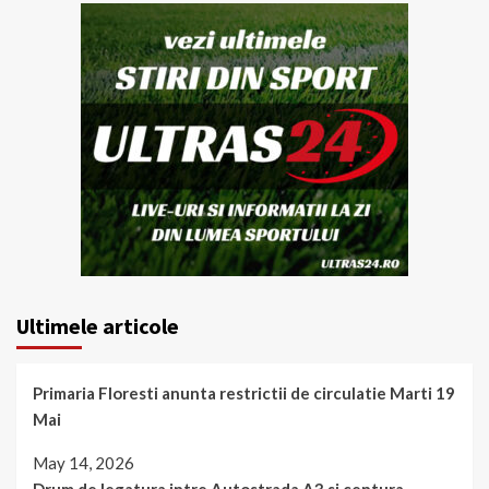
Ultimele articole
Primaria Floresti anunta restrictii de circulatie Marti 19
Mai
May 14, 2026