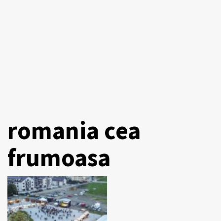
romania cea
frumoasa