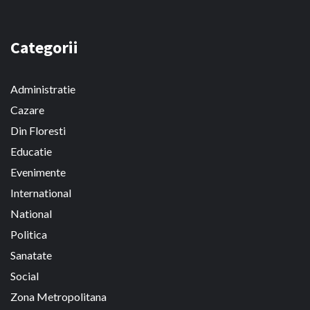
Categorii
Administratie
Cazare
Din Floresti
Educatie
Evenimente
International
National
Politica
Sanatate
Social
Zona Metropolitana