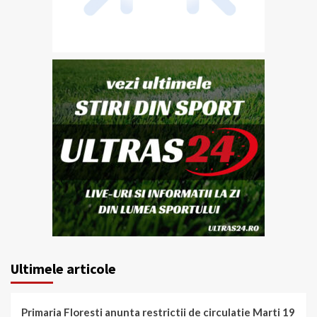
Ultimele articole
Primaria Floresti anunta restrictii de circulatie Marti 19