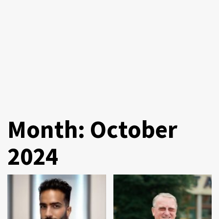
Month:
October
2024