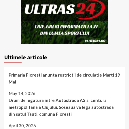
Ultimele articole
Primaria Floresti anunta restrictii de circulatie Marti 19
Mai
May 14, 2026
Drum de legatura intre Autostrada A3 si centura
metropolitana a Clujului. Soseaua va lega autostrada
din satul Tauti, comuna Floresti
April 30, 2026