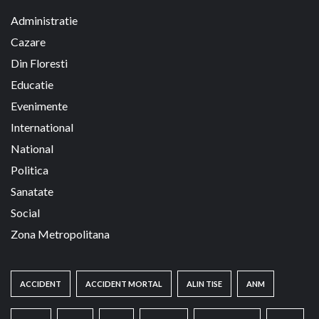
Administratie
Cazare
Din Floresti
Educatie
Evenimente
International
National
Politica
Sanatate
Social
Zona Metropolitana
ACCIDENT
ACCIDENT MORTAL
ALIN TISE
ANM