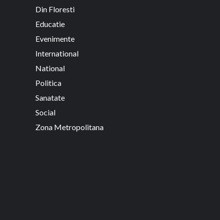
Din Floresti
Educatie
Evenimente
International
National
Politica
Sanatate
Social
Zona Metropolitana