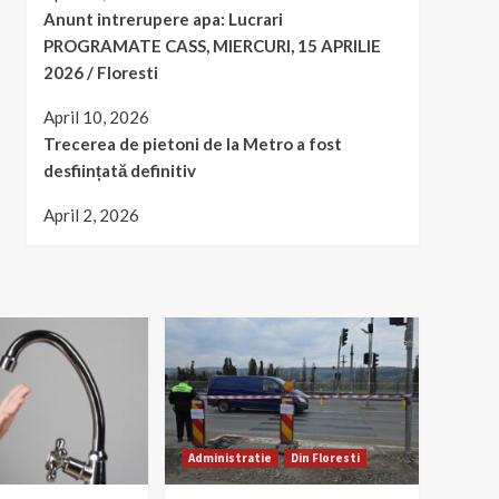
Anunt intrerupere apa: Lucrari
PROGRAMATE CASS, MIERCURI, 15 APRILIE
2026 / Floresti
April 10, 2026
Trecerea de pietoni de la Metro a fost
desființată definitiv
April 2, 2026
Administratie
Din Floresti