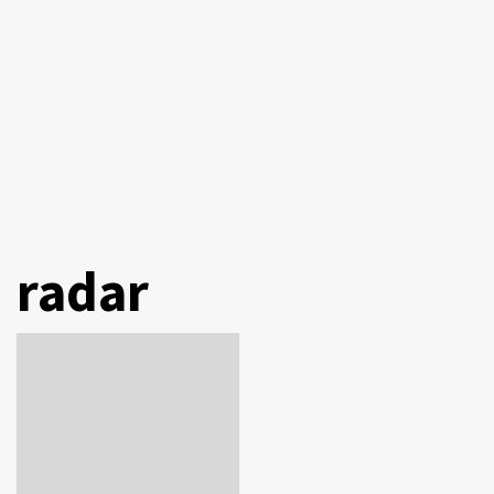
radar