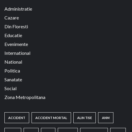
Administratie
Cazare
Din Floresti
Educatie
Evenimente
International
National
Politica
Sanatate
Social
Zona Metropolitana
ACCIDENT
ACCIDENT MORTAL
ALIN TISE
ANM