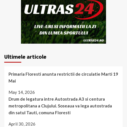
Ultimele articole
Primaria Floresti anunta restrictii de circulatie Marti 19
Mai
May 14, 2026
Drum de legatura intre Autostrada A3 si centura
metropolitana a Clujului. Soseaua va lega autostrada
din satul Tauti, comuna Floresti
April 30, 2026