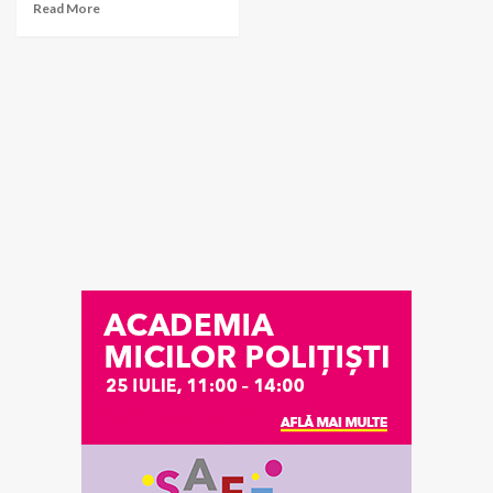
Read More