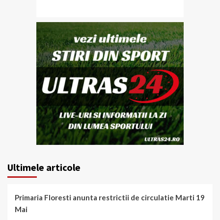
Ultimele articole
Primaria Floresti anunta restrictii de circulatie Marti 19
Mai