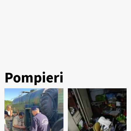
Pompieri