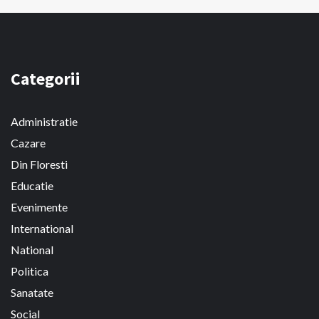
Categorii
Administratie
Cazare
Din Floresti
Educatie
Evenimente
International
National
Politica
Sanatate
Social