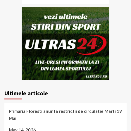
Ultimele articole
Primaria Floresti anunta restrictii de circulatie Marti 19
Mai
May 14, 2026