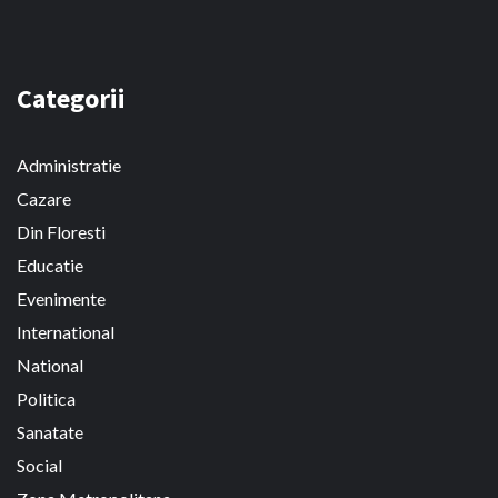
Categorii
Administratie
Cazare
Din Floresti
Educatie
Evenimente
International
National
Politica
Sanatate
Social