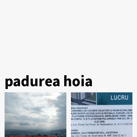
padurea hoia