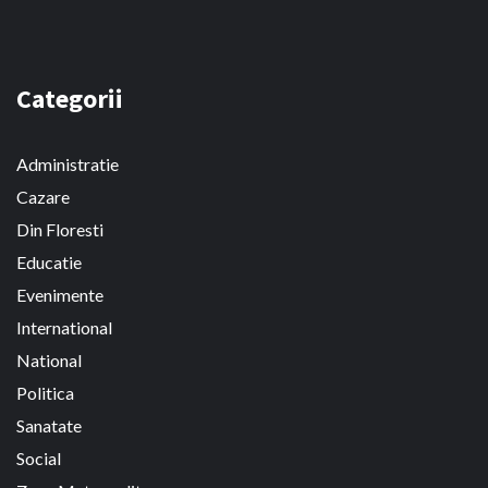
Categorii
Administratie
Cazare
Din Floresti
Educatie
Evenimente
International
National
Politica
Sanatate
Social