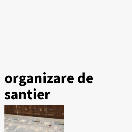
organizare de
santier