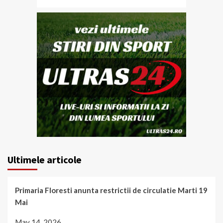
Ultimele articole
Primaria Floresti anunta restrictii de circulatie Marti 19
Mai
May 14, 2026