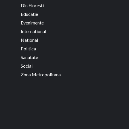
Din Floresti
Educatie
Evenimente
International
National
Politica
Sanatate
Social
Zona Metropolitana