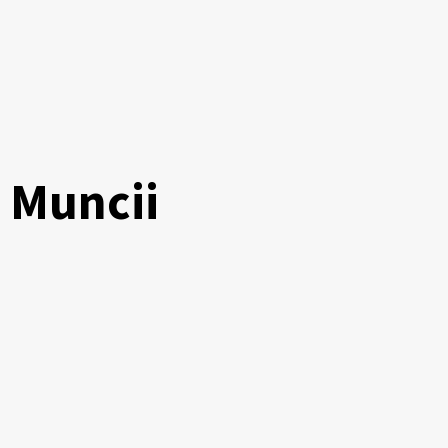
 Muncii