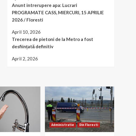
Anunt intrerupere apa: Lucrari
PROGRAMATE CASS, MIERCURI, 15 APRILIE
2026 / Floresti
April 10, 2026
Trecerea de pietoni de la Metro a fost
desființată definitiv
April 2, 2026
Administratie
Din Floresti