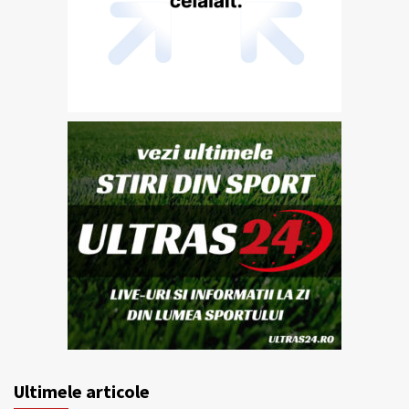
Ultimele articole