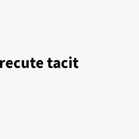
recute tacit