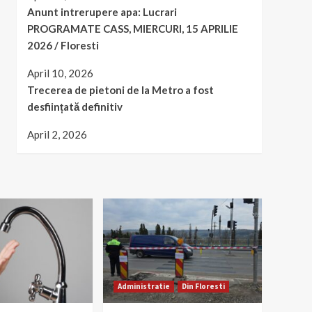
Anunt intrerupere apa: Lucrari
PROGRAMATE CASS, MIERCURI, 15 APRILIE
2026 / Floresti
April 10, 2026
Trecerea de pietoni de la Metro a fost
desființată definitiv
April 2, 2026
Administratie
Din Floresti