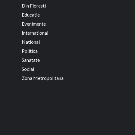
Din Floresti
Educatie
Evenimente
International
National
Politica
Sanatate
Social
Zona Metropolitana