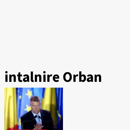
intalnire Orban