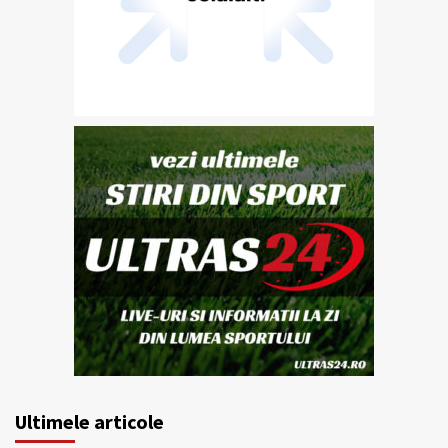
Ultimele articole