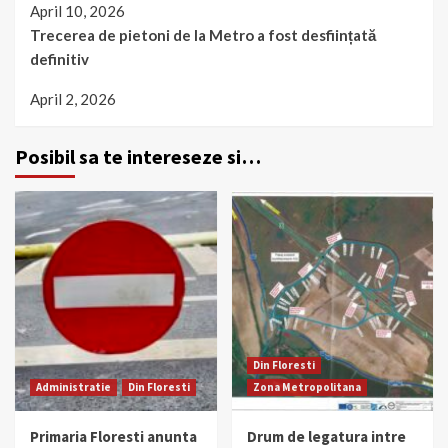
April 10, 2026
Trecerea de pietoni de la Metro a fost desființată
definitiv
April 2, 2026
Posibil sa te intereseze si…
Din Floresti
Administratie
Din Floresti
Zona Metropolitana
Primaria Floresti anunta
Drum de legatura intre