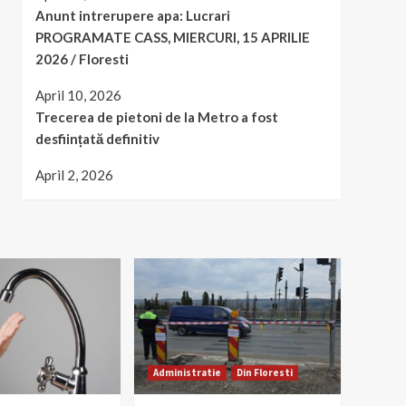
Anunt intrerupere apa: Lucrari
PROGRAMATE CASS, MIERCURI, 15 APRILIE
2026 / Floresti
April 10, 2026
Trecerea de pietoni de la Metro a fost
desființată definitiv
April 2, 2026
Administratie
Din Floresti