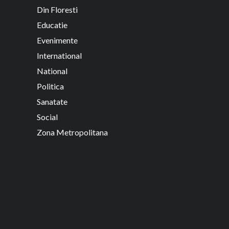
Din Floresti
Educatie
Evenimente
International
National
Politica
Sanatate
Social
Zona Metropolitana