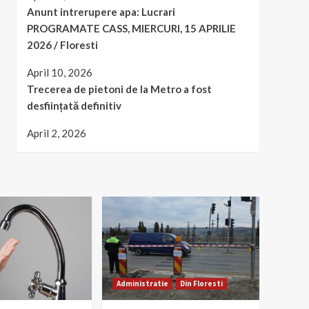
Anunt intrerupere apa: Lucrari
PROGRAMATE CASS, MIERCURI, 15 APRILIE
2026 / Floresti
April 10, 2026
Trecerea de pietoni de la Metro a fost
desființată definitiv
April 2, 2026
Administratie
Din Floresti