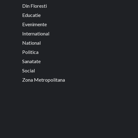
Din Floresti
Educatie
Evenimente
International
National
Politica
Sanatate
Social
Zona Metropolitana