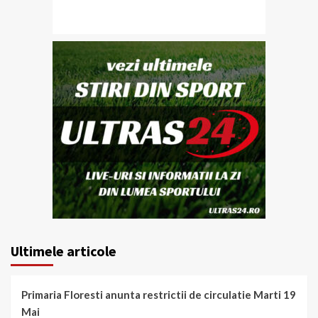
Ultimele articole
Primaria Floresti anunta restrictii de circulatie Marti 19
Mai