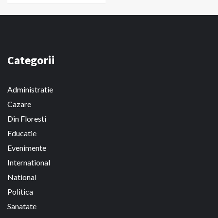
Categorii
Administratie
Cazare
Din Floresti
Educatie
Evenimente
International
National
Politica
Sanatate