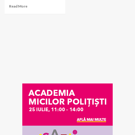
Read More