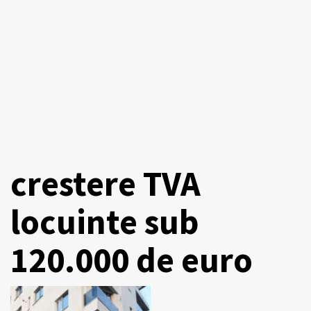
crestere TVA
locuinte sub
120.000 de euro