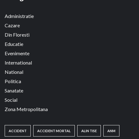
Administratie
Cazare
Din Floresti
Educatie
Evenimente
International
National
Politica
Sanatate
Social
Zona Metropolitana
ACCIDENT
ACCIDENT MORTAL
ALIN TISE
ANM