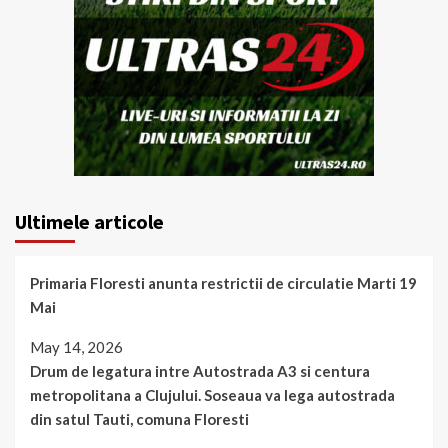
Ultimele articole
Primaria Floresti anunta restrictii de circulatie Marti 19
Mai
May 14, 2026
Drum de legatura intre Autostrada A3 si centura
metropolitana a Clujului. Soseaua va lega autostrada
din satul Tauti, comuna Floresti