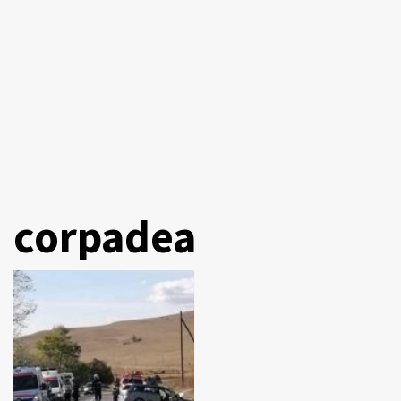
corpadea