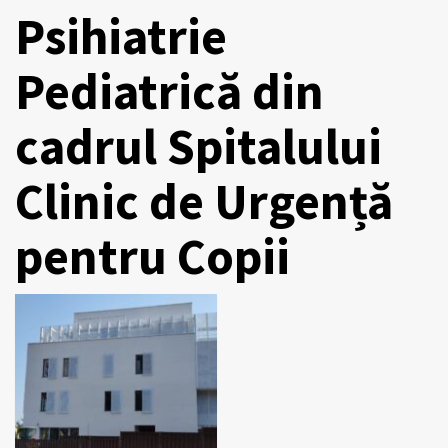
Psihiatrie
Pediatrică din
cadrul Spitalului
Clinic de Urgență
pentru Copii