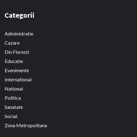
Categorii
Administratie
Cazare
Din Floresti
Educatie
Evenimente
International
National
Politica
Sanatate
Social
Zona Metropolitana