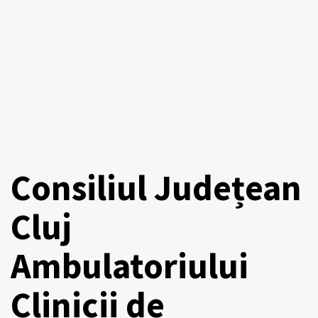
Consiliul Județean
Cluj
Ambulatoriului
Clinicii de