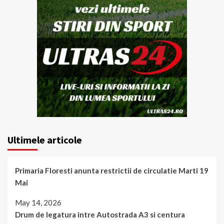
Ultimele articole
Primaria Floresti anunta restrictii de circulatie Marti 19
Mai
May 14, 2026
Drum de legatura intre Autostrada A3 si centura