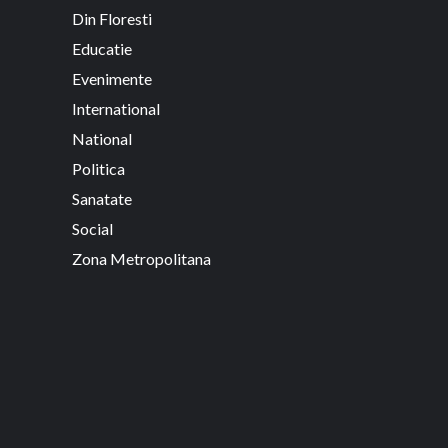
Din Floresti
Educatie
Evenimente
International
National
Politica
Sanatate
Social
Zona Metropolitana