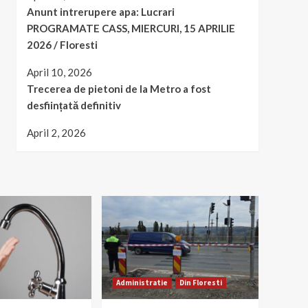
Anunt intrerupere apa: Lucrari
PROGRAMATE CASS, MIERCURI, 15 APRILIE
2026 / Floresti
April 10, 2026
Trecerea de pietoni de la Metro a fost
desființată definitiv
April 2, 2026
Administratie
Din Floresti