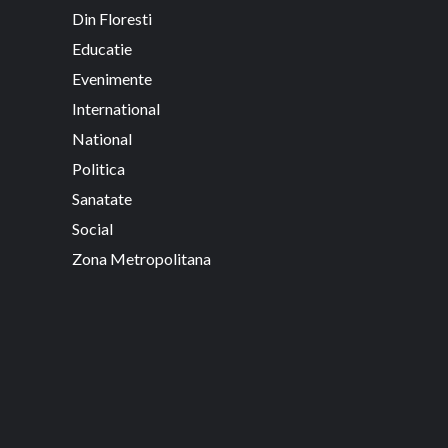
Din Floresti
Educatie
Evenimente
International
National
Politica
Sanatate
Social
Zona Metropolitana