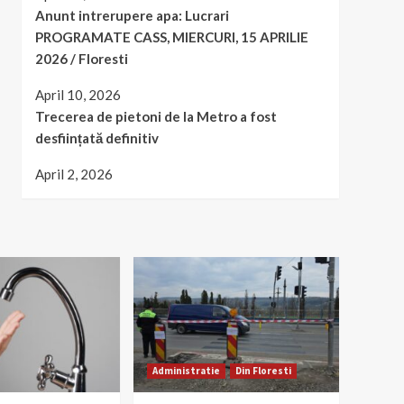
Anunt intrerupere apa: Lucrari
PROGRAMATE CASS, MIERCURI, 15 APRILIE
2026 / Floresti
April 10, 2026
Trecerea de pietoni de la Metro a fost
desființată definitiv
April 2, 2026
Administratie
Din Floresti