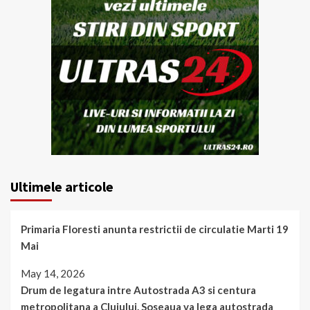
Ultimele articole
Primaria Floresti anunta restrictii de circulatie Marti 19
Mai
May 14, 2026
Drum de legatura intre Autostrada A3 si centura
metropolitana a Clujului. Soseaua va lega autostrada