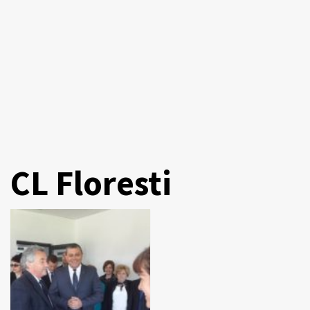
CL Floresti