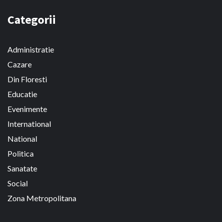
Categorii
Administratie
Cazare
Din Floresti
Educatie
Evenimente
International
National
Politica
Sanatate
Social
Zona Metropolitana