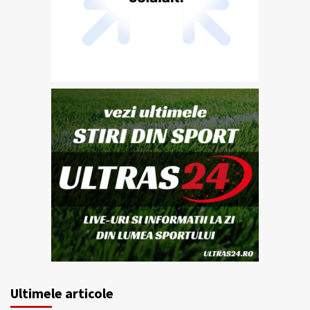
Ultimele articole