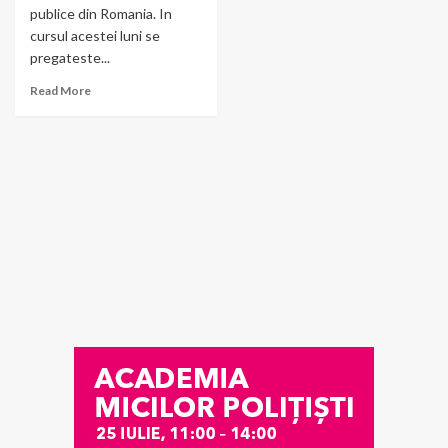
publice din Romania. In
cursul acestei luni se
pregateste...
Read More