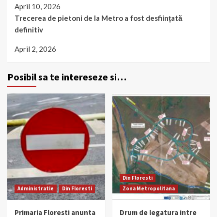
April 10, 2026
Trecerea de pietoni de la Metro a fost desființată
definitiv
April 2, 2026
Posibil sa te intereseze si…
Din Floresti
Administratie
Din Floresti
Zona Metropolitana
Primaria Floresti anunta
Drum de legatura intre